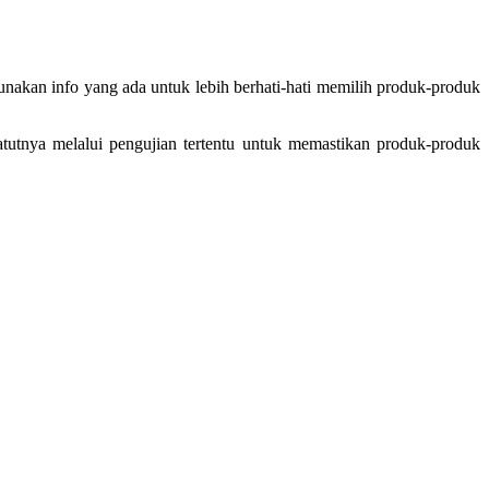
kan info yang ada untuk lebih berhati-hati memilih produk-produk
atutnya melalui pengujian tertentu untuk memastikan produk-produk