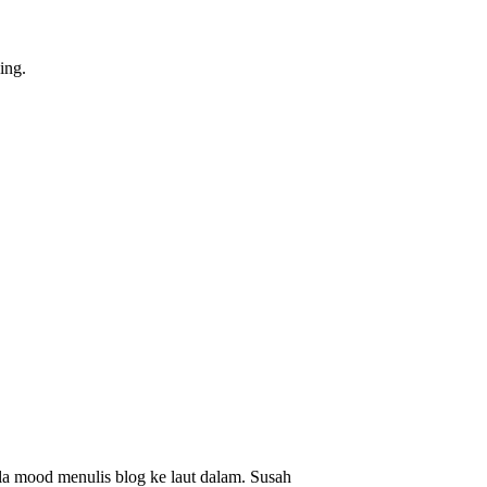
ing.
la mood menulis blog ke laut dalam. Susah