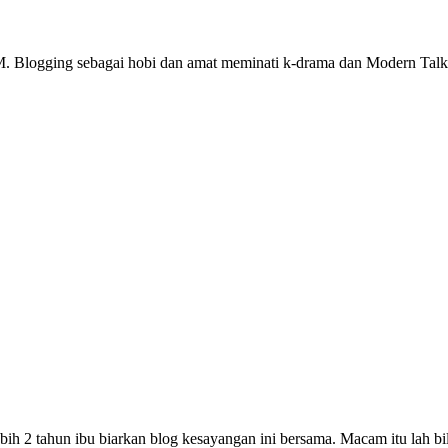
M. Blogging sebagai hobi dan amat meminati k-drama dan Modern Talk
h 2 tahun ibu biarkan blog kesayangan ini bersama. Macam itu lah bi