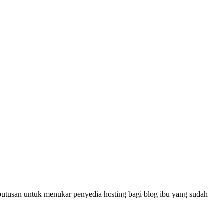
utusan untuk menukar penyedia hosting bagi blog ibu yang sudah