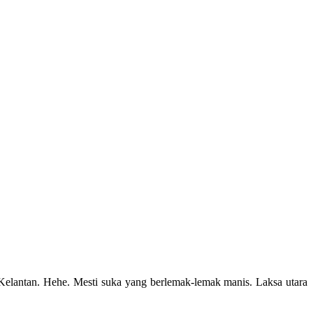
Kelantan. Hehe. Mesti suka yang berlemak-lemak manis. Laksa utara