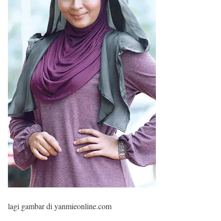
lagi gambar di yanmieonline.com