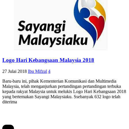
Logo Hari Kebangsaan Malaysia 2018
27 Julai 2018
Ibu Mifzal
4
Baru-baru ini, pihak Kementerian Komunikasi dan Multimedia
Malaysia, telah menganjurkan pertandingan pertandingan terbuka
kepada rakyat Malaysia untuk melukis Logo Hari Kebangsaan 2018
yang bertemakan Sayangi Malaysiaku. Ssebanyak 632 logo telah
diterima