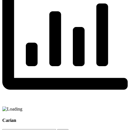
Carian