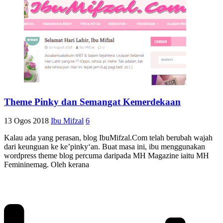
Theme Pinky dan Semangat Kemerdekaan
13 Ogos 2018
Ibu Mifzal
6
Kalau ada yang perasan, blog IbuMifzal.Com telah berubah wajah
dari keunguan ke ke’pinky‘an. Buat masa ini, ibu menggunakan
wordpress theme blog percuma daripada MH Magazine iaitu MH
Femininemag. Oleh kerana