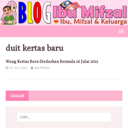
duit kertas baru
Wang Kertas Baru Diedarkan Bermula 16 Julai 2012
27 Jun 2012
Ibu Mifzal
CARIAN