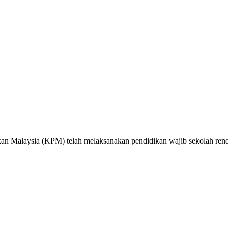
ikan Malaysia (KPM) telah melaksanakan pendidikan wajib sekolah ren