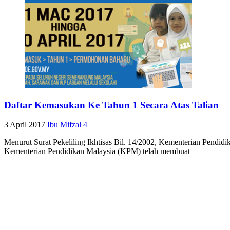
Daftar Kemasukan Ke Tahun 1 Secara Atas Talian
3 April 2017
Ibu Mifzal
4
Menurut Surat Pekeliling Ikhtisas Bil. 14/2002, Kementerian Pendid
Kementerian Pendidikan Malaysia (KPM) telah membuat