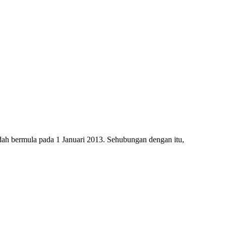
dah bermula pada 1 Januari 2013. Sehubungan dengan itu,